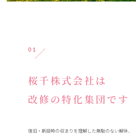
01
桜千株式会社は
改修の特化集団です
復旧・新設時の収まりを理解した無駄のない解体、