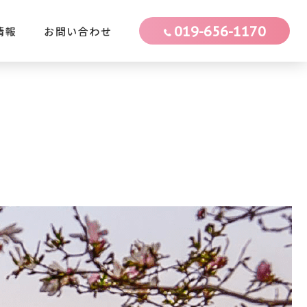
019-656-1170
情報
お問い合わせ