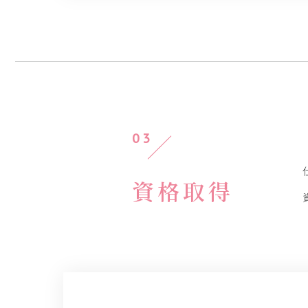
03
資格取得