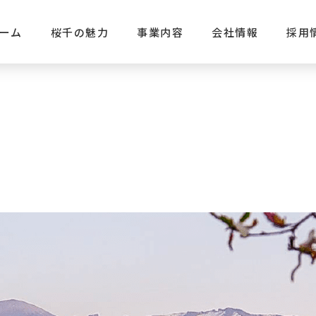
ーム
桜千の魅力
事業内容
会社情報
採用