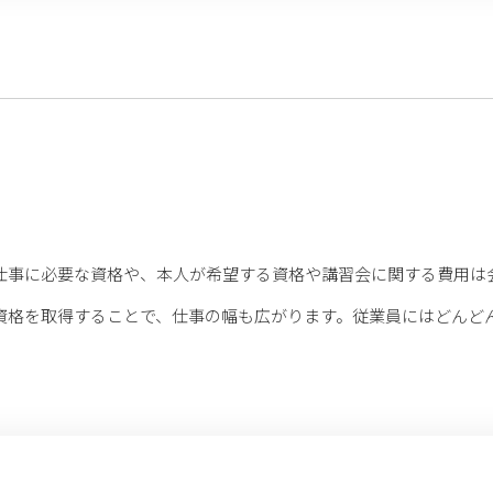
仕事に必要な資格や、本人が希望する資格や講習会に関する費用は
資格を取得することで、仕事の幅も広がります。従業員にはどんど