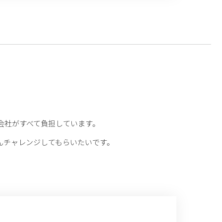
会社がすべて負担しています。
んチャレンジしてもらいたいです。