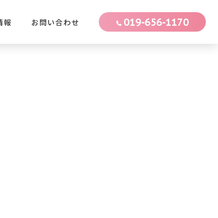
019-656-1170
情報
お問い合わせ