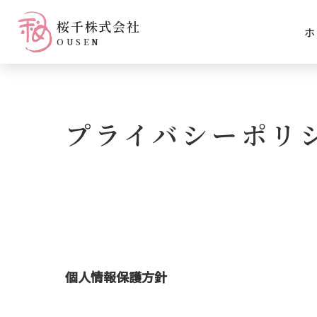
桜千株式会社
ホ
OUSEN
プライバシーポリ
個人情報保護方針