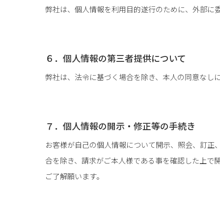
弊社は、個人情報を利用目的遂行のために、外部に
６．個人情報の第三者提供について
弊社は、法令に基づく場合を除き、本人の同意なし
７．個人情報の開示・修正等の手続き
お客様が自己の個人情報について開示、照会、訂正
合を除き、請求がご本人様である事を確認した上で
ご了解願います。