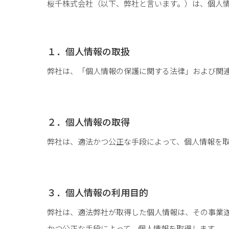
桜千株式会社（以下、弊社と言います。）は、個人
１．個人情報の取扱
弊社は、「個人情報の保護に関する法律」および関
２．個人情報の取得
弊社は、適法かつ公正な手段によって、個人情報を
３．個人情報の利用目的
弊社は、適法弊社が取得した個人情報は、その事業
かつ公正な手段によって、個人情報を取得します。