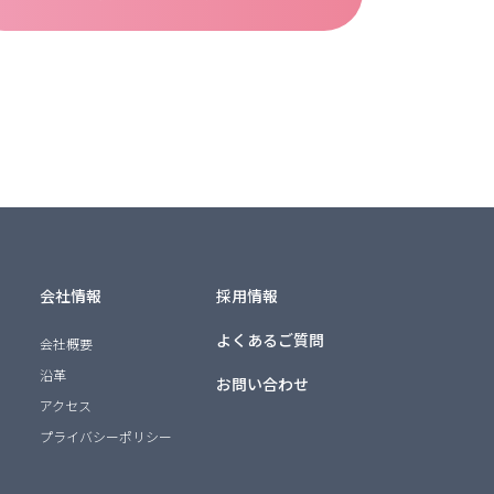
会社情報
採用情報
よくあるご質問
会社概要
沿革
お問い合わせ
アクセス
プライバシーポリシー