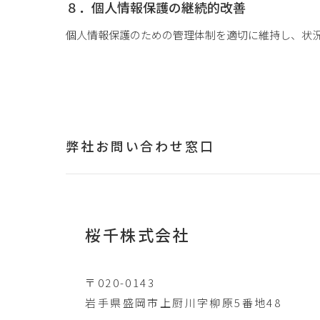
８．個人情報保護の継続的改善
個人情報保護のための管理体制を適切に維持し、状
弊社お問い合わせ窓口
桜千株式会社
〒020-0143
岩手県盛岡市上厨川字柳原5番地48