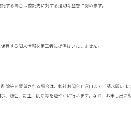
委託する場合は委託先に対する適切な監督に努めます。
に保有する個人情報を第三者に提供はいたしません。
、削除等を要望される場合は、弊社お問合せ窓口までご請求願いま
開示、照会、訂正、削除等を速やかに行います。なお、お申し出に