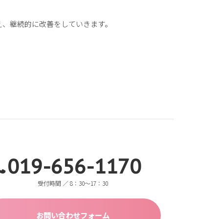
え、継続的に改善をしていきます。
019-656-1170
受付時間 ／ 8：30〜17：30
お問い合わせフォーム