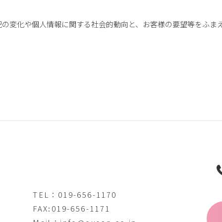
況の変化や個人情報に関する社会的動向と、お客様の要望等をふま
TEL：019-656-1170
FAX:019-656-1171