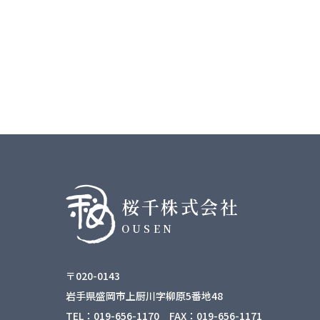
桜千株式会社
OUSEN
〒020-0143
岩手県盛岡市上厨川字柳原5番地48
TEL：019-656-1170 FAX：019-656-1171