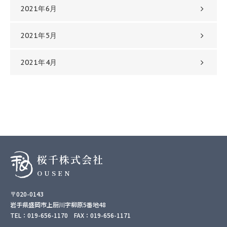
2021年6月
2021年5月
2021年4月
桜千株式会社
OUSEN
〒020-0143
岩手県盛岡市上厨川字柳原5番地48
TEL：019-656-1170 FAX：019-656-1171