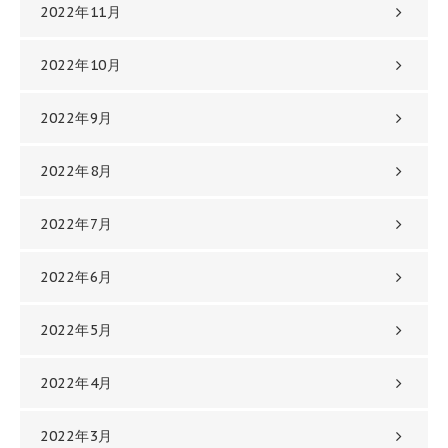
2022年11月
2022年10月
2022年9月
2022年8月
2022年7月
2022年6月
2022年5月
2022年4月
2022年3月