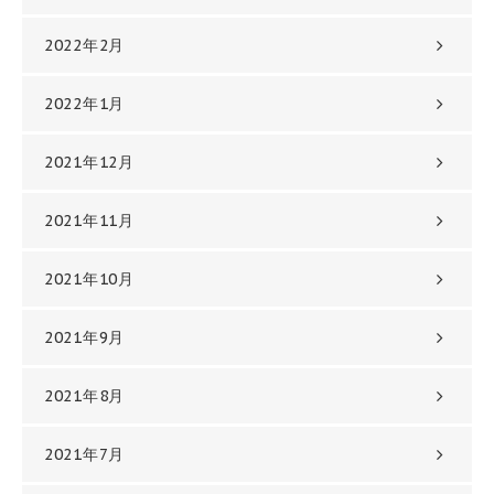
2022年2月
2022年1月
2021年12月
2021年11月
2021年10月
2021年9月
2021年8月
2021年7月