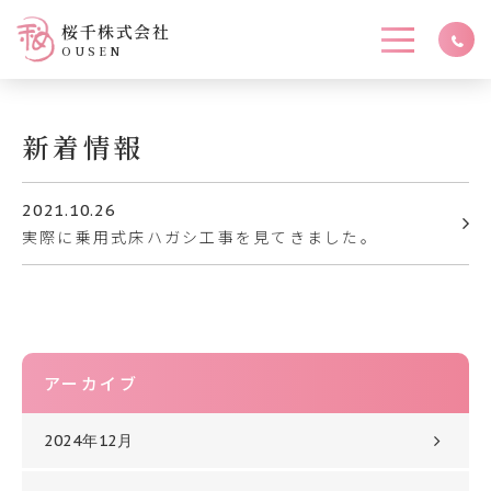
桜千株式会社
OUSEN
新着情報
2021.10.26
実際に乗用式床ハガシ工事を見てきました。
アーカイブ
2024年12月