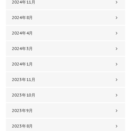
2024年11月
2024年8月
2024年4月
2024年3月
2024年1月
2023年11月
2023年10月
2023年9月
2023年8月