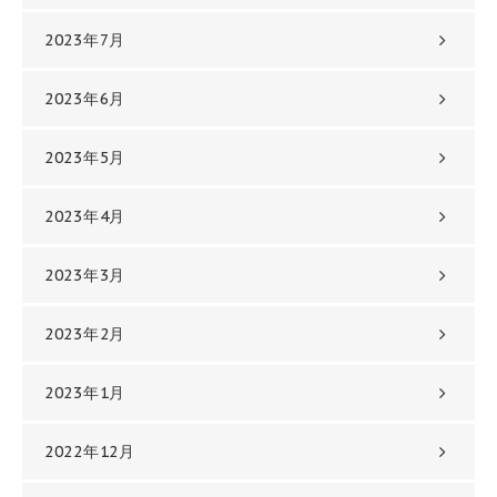
2023年7月
2023年6月
2023年5月
2023年4月
2023年3月
2023年2月
2023年1月
2022年12月