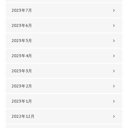
2023年7月
2023年6月
2023年5月
2023年4月
2023年3月
2023年2月
2023年1月
2022年12月