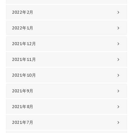
2022年2月
2022年1月
2021年12月
2021年11月
2021年10月
2021年9月
2021年8月
2021年7月