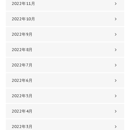
2022年11月
2022年10月
2022年9月
2022年8月
2022年7月
2022年6月
2022年5月
2022年4月
2022年3月