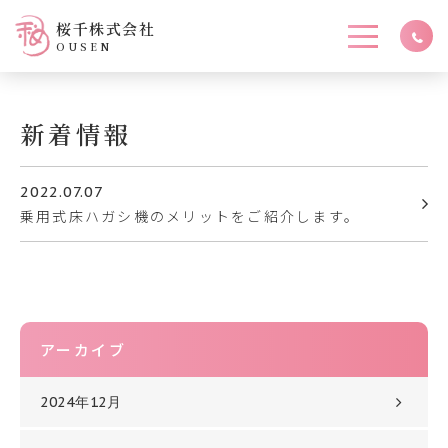
桜千株式会社
OUSEN
新着情報
2022.07.07
乗用式床ハガシ機のメリットをご紹介します。
アーカイブ
2024年12月