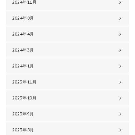
2024年11月
2024年8月
2024年4月
2024年3月
2024年1月
2023年11月
2023年10月
2023年9月
2023年8月