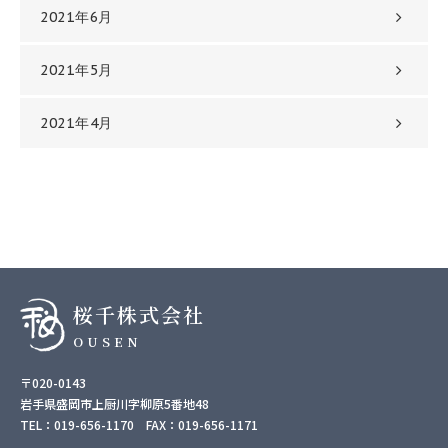
2021年6月
2021年5月
2021年4月
桜千株式会社
OUSEN
〒020-0143
岩手県盛岡市上厨川字柳原5番地48
TEL：019-656-1170 FAX：019-656-1171