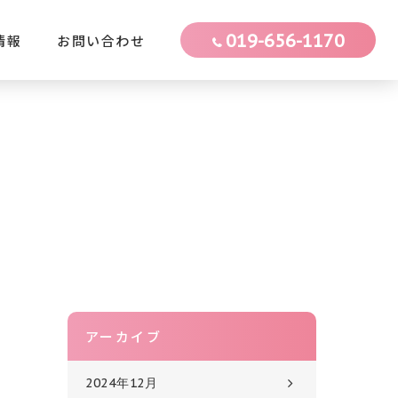
019-656-1170
情報
お問い合わせ
アーカイブ
2024年12月