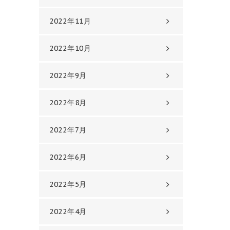
2022年11月
2022年10月
2022年9月
2022年8月
2022年7月
2022年6月
2022年5月
2022年4月