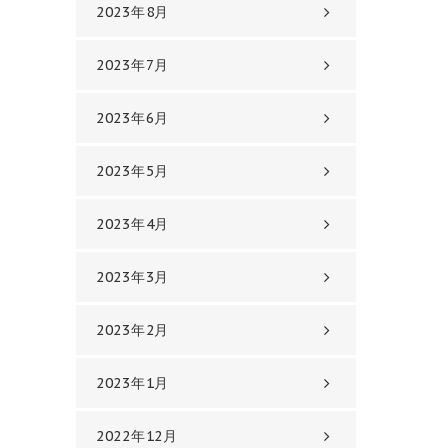
2023年8月
2023年7月
2023年6月
2023年5月
2023年4月
2023年3月
2023年2月
2023年1月
2022年12月