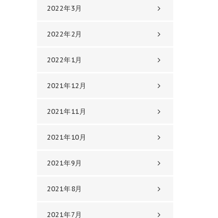
2022年3月
2022年2月
2022年1月
2021年12月
2021年11月
2021年10月
2021年9月
2021年8月
2021年7月