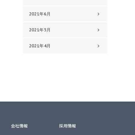
2021年6月
2021年5月
2021年4月
会社情報
採用情報