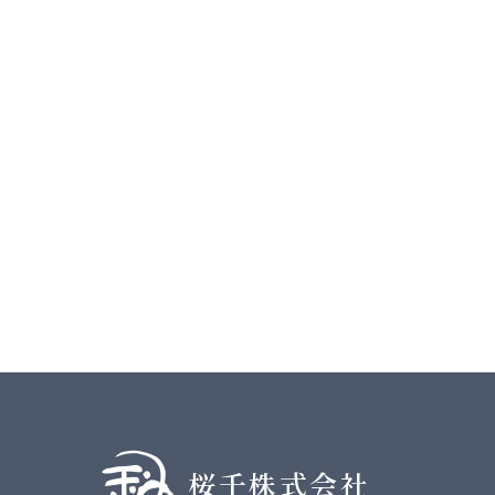
桜千株式会社