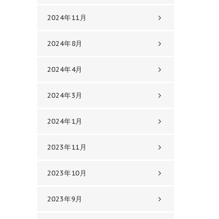
2024年11月
2024年8月
2024年4月
2024年3月
2024年1月
2023年11月
2023年10月
2023年9月