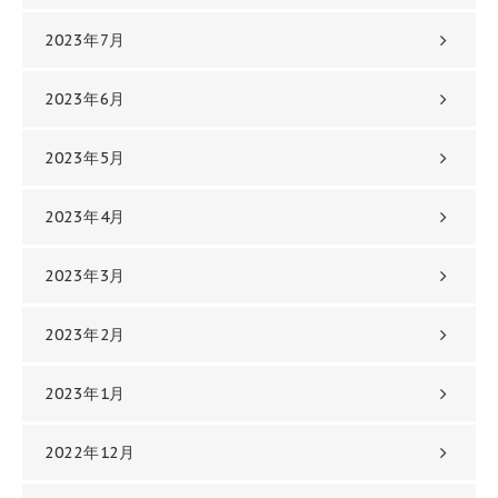
2023年7月
2023年6月
2023年5月
2023年4月
2023年3月
2023年2月
2023年1月
2022年12月