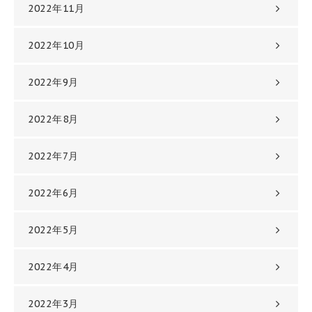
2022年11月
2022年10月
2022年9月
2022年8月
2022年7月
2022年6月
2022年5月
2022年4月
2022年3月