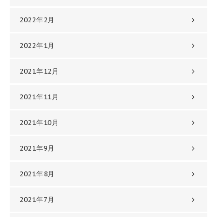
2022年2月
2022年1月
2021年12月
2021年11月
2021年10月
2021年9月
2021年8月
2021年7月