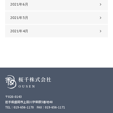
2021年6月
2021年5月
2021年4月
桜千株式会社
OUSEN
〒020-0143
岩手県盛岡市上厨川字柳原5番地48
TEL：019-656-1170 FAX：019-656-1171