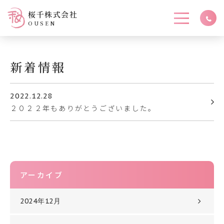
桜千株式会社
OUSEN
新着情報
2022.12.28
２０２２年もありがとうございました。
アーカイブ
2024年12月