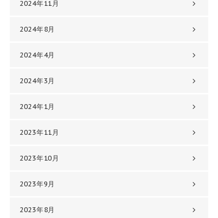
2024年11月
2024年8月
2024年4月
2024年3月
2024年1月
2023年11月
2023年10月
2023年9月
2023年8月